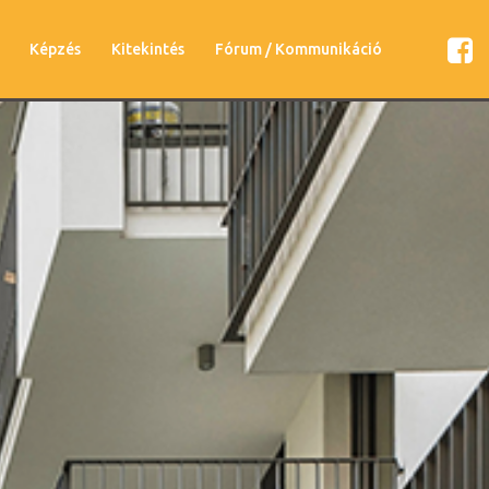
Képzés
Kitekintés
Fórum / Kommunikáció