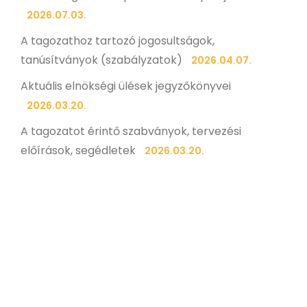
2026.07.03.
A tagozathoz tartozó jogosultságok,
tanúsítványok (szabályzatok)
2026.04.07.
Aktuális elnökségi ülések jegyzőkönyvei
2026.03.20.
A tagozatot érintő szabványok, tervezési
előírások, segédletek
2026.03.20.