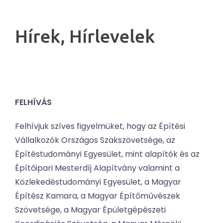
Hírek, Hírlevelek
FELHÍVÁS
Felhívjuk szíves figyelmüket, hogy az Építési
Vállalkozók Országos Szakszövetsége, az
Építéstudományi Egyesület, mint alapítók és az
Építőipari Mesterdíj Alapítvány valamint a
Közlekedéstudományi Egyesület, a Magyar
Építész Kamara, a Magyar Építőművészek
Szövetsége, a Magyar Épületgépészeti