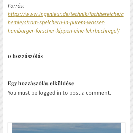
Forrás:
https://www.ingenieur.de/technik/fachbereiche/c
hemie/strom-speichern-in-purem-wasser-
hamburger-forscher-kippen-eine-lehrbuchregel/
0 hozzászólás
Egy hozzászólás elküldése
You must be logged in to post a comment.