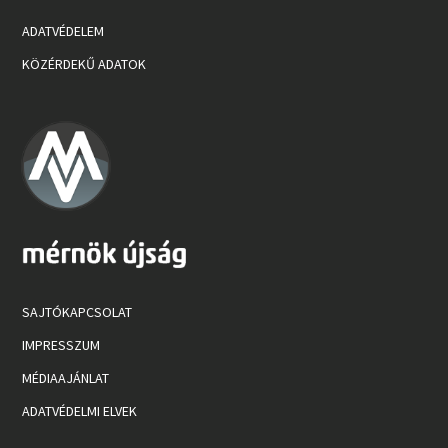
ADATVÉDELEM
KÖZÉRDEKŰ ADATOK
SAJTÓKAPCSOLAT
IMPRESSZUM
MÉDIAAJÁNLAT
ADATVÉDELMI ELVEK