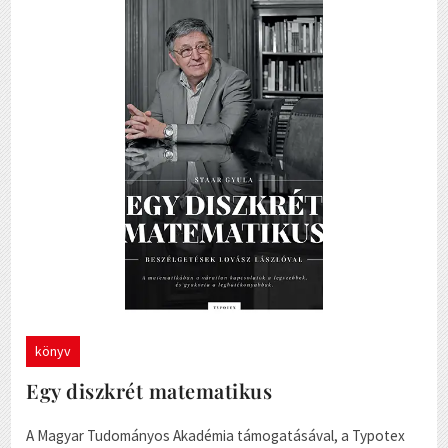
könyv
Egy diszkrét matematikus
A Magyar Tudományos Akadémia támogatásával, a Typotex