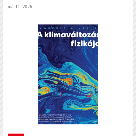
máj 11, 2026