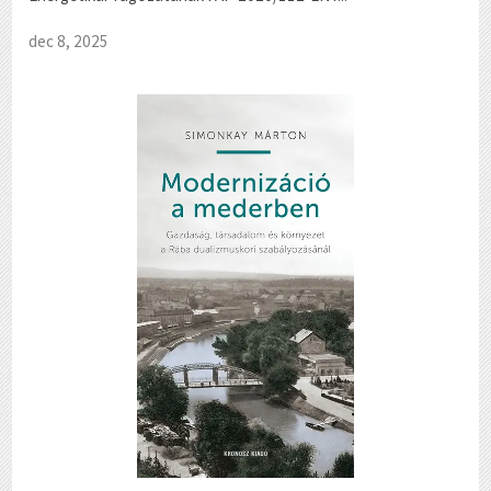
dec 8, 2025