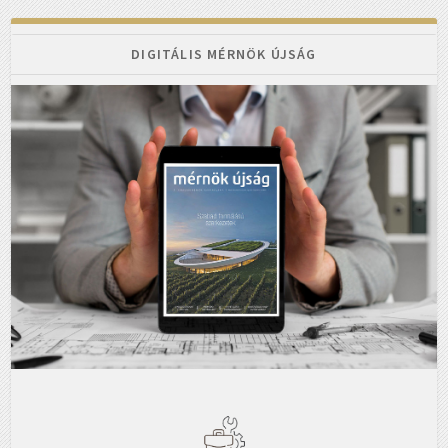
DIGITÁLIS MÉRNÖK ÚJSÁG