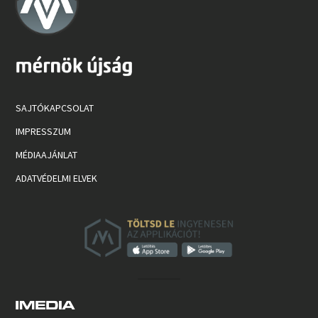
SAJTÓKAPCSOLAT
IMPRESSZUM
MÉDIAAJÁNLAT
ADATVÉDELMI ELVEK