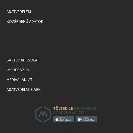
ADATVÉDELEM
KÖZÉRDEKŰ ADATOK
SAJTÓKAPCSOLAT
IMPRESSZUM
MÉDIAAJÁNLAT
ADATVÉDELMI ELVEK