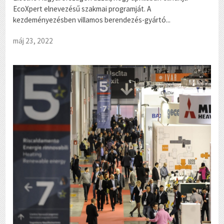
EcoXpert elnevezésű szakmai programját. A
kezdeményezésben villamos berendezés-gyártó...
máj 23, 2022