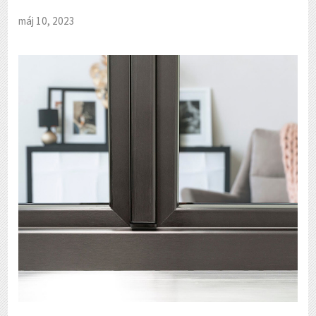
máj 10, 2023