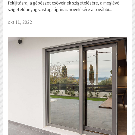
felújításra, a gépészet csöveinek szigetelésére, a meglévő
szigetelőanyag vastagságának növelésére a további...
okt 11, 2022