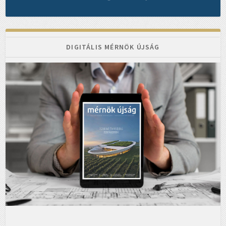
DIGITÁLIS MÉRNÖK ÚJSÁG