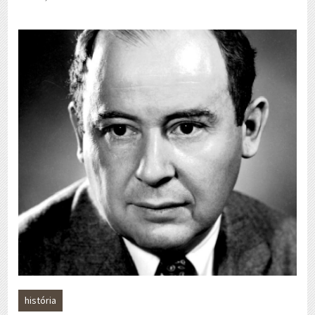
história