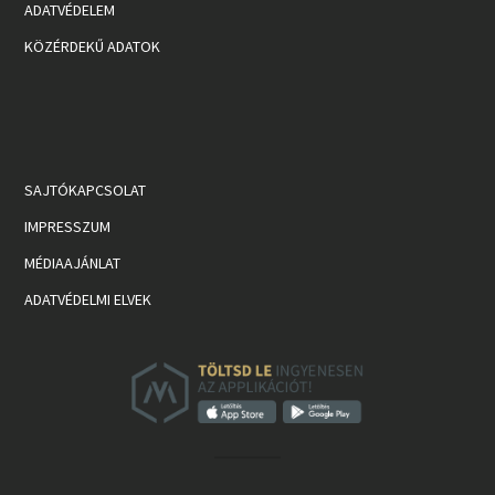
ADATVÉDELEM
KÖZÉRDEKŰ ADATOK
SAJTÓKAPCSOLAT
IMPRESSZUM
MÉDIAAJÁNLAT
ADATVÉDELMI ELVEK