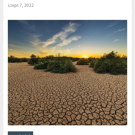
szept 7, 2022