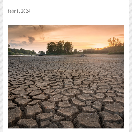
febr 1, 2024