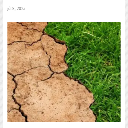
júl 8, 2025