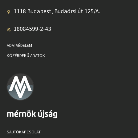
1118 Budapest, Budaörsi út 125/A.
18084599-2-43
ADATVÉDELEM
KÖZÉRDEKŰ ADATOK
SAJTÓKAPCSOLAT