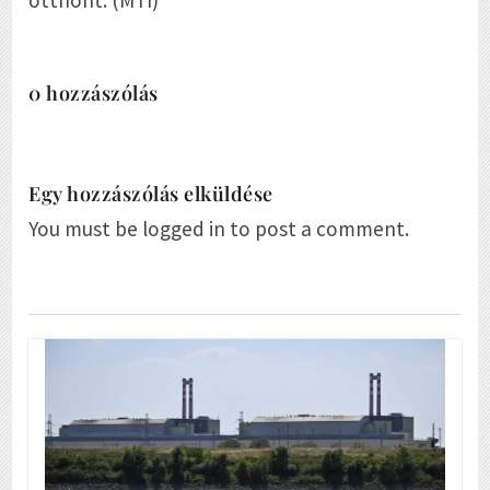
otthont. (MTI)
0 hozzászólás
Egy hozzászólás elküldése
You must be logged in to post a comment.