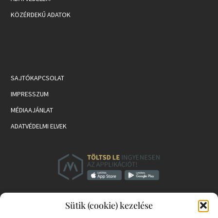
KÖZÉRDEKŰ ADATOK
SAJTÓKAPCSOLAT
IMPRESSZUM
MÉDIAAJÁNLAT
ADATVÉDELMI ELVEK
Sütik (cookie) kezelése