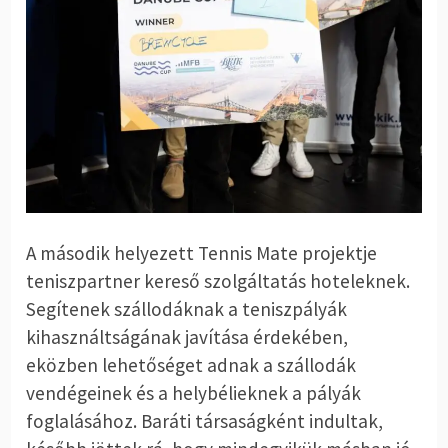
A második helyezett Tennis Mate projektje
teniszpartner kereső szolgáltatás hoteleknek.
Segítenek szállodáknak a teniszpályák
kihasználtságának javítása érdekében,
eközben lehetőséget adnak a szállodák
vendégeinek és a helybélieknek a pályák
foglalásához. Baráti társaságként indultak,