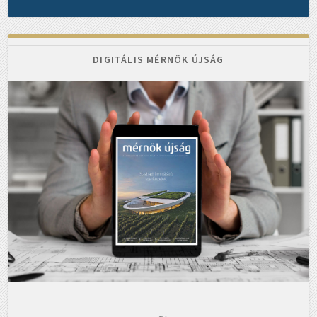
DIGITÁLIS MÉRNÖK ÚJSÁG