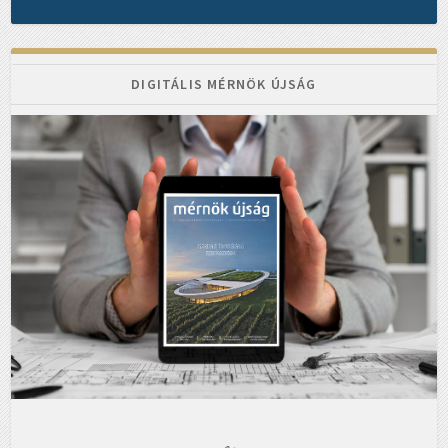
DIGITÁLIS MÉRNÖK ÚJSÁG