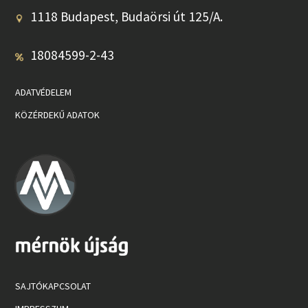
1118 Budapest, Budaörsi út 125/A.
18084599-2-43
ADATVÉDELEM
KÖZÉRDEKŰ ADATOK
SAJTÓKAPCSOLAT