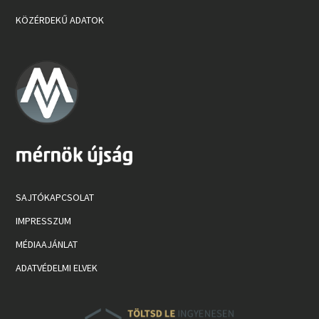
KÖZÉRDEKŰ ADATOK
SAJTÓKAPCSOLAT
IMPRESSZUM
MÉDIAAJÁNLAT
ADATVÉDELMI ELVEK