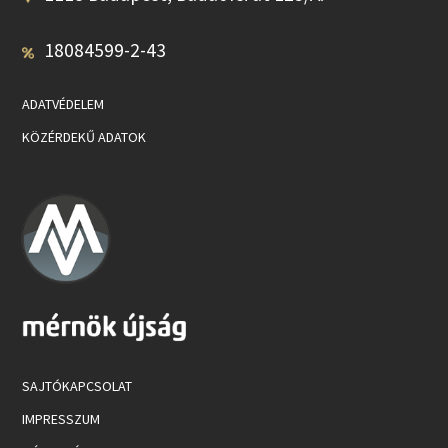
18084599-2-43
ADATVÉDELEM
KÖZÉRDEKŰ ADATOK
SAJTÓKAPCSOLAT
IMPRESSZUM