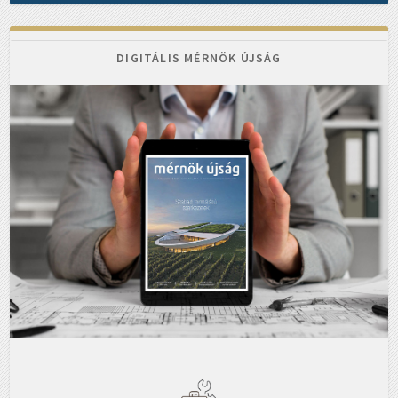
DIGITÁLIS MÉRNÖK ÚJSÁG