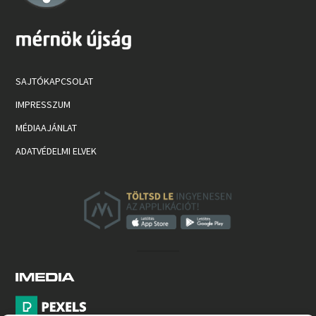
SAJTÓKAPCSOLAT
IMPRESSZUM
MÉDIAAJÁNLAT
ADATVÉDELMI ELVEK