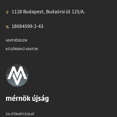
1118 Budapest, Budaörsi út 125/A.
18084599-2-43
ADATVÉDELEM
KÖZÉRDEKŰ ADATOK
SAJTÓKAPCSOLAT