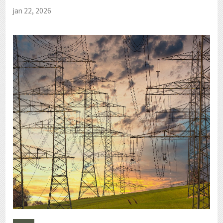
jan 22, 2026