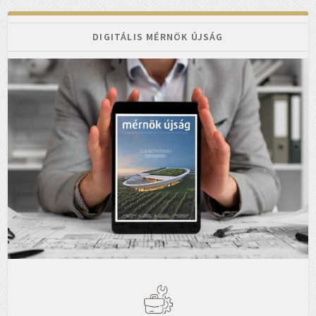
DIGITÁLIS MÉRNÖK ÚJSÁG