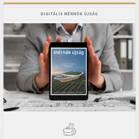
DIGITÁLIS MÉRNÖK ÚJSÁG