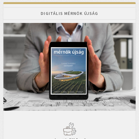
DIGITÁLIS MÉRNÖK ÚJSÁG