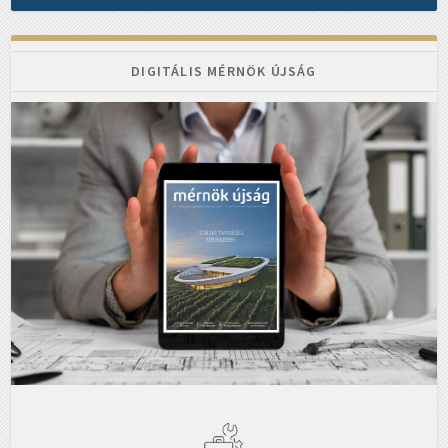
DIGITÁLIS MÉRNÖK ÚJSÁG