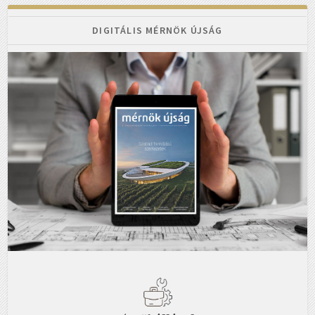
DIGITÁLIS MÉRNÖK ÚJSÁG