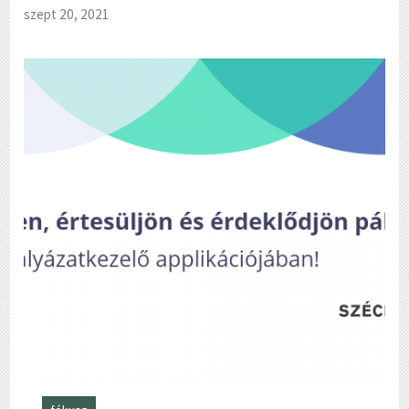
szept 20, 2021