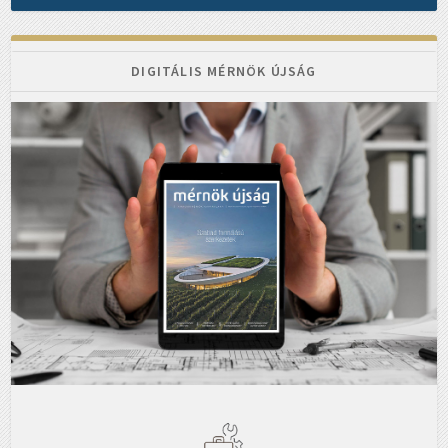
DIGITÁLIS MÉRNÖK ÚJSÁG