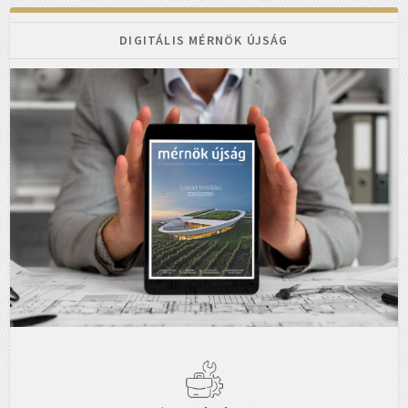
DIGITÁLIS MÉRNÖK ÚJSÁG