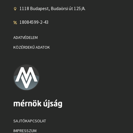
1118 Budapest, Budaörsi út 125/A.
18084599-2-43
ADATVÉDELEM
KÖZÉRDEKŰ ADATOK
SAJTÓKAPCSOLAT
IMPRESSZUM