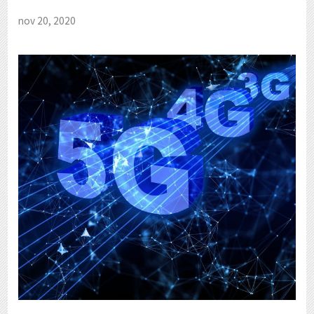
nov 20, 2020