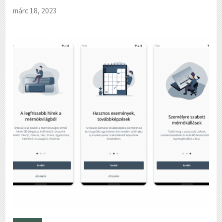
márc 18, 2023