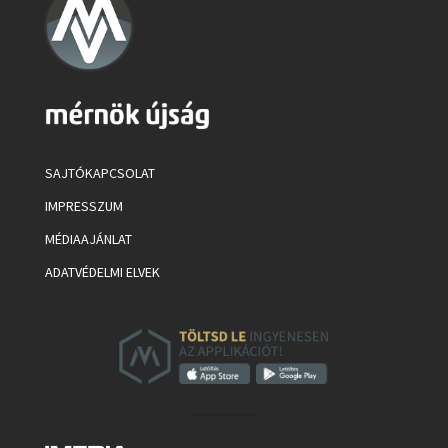
SAJTÓKAPCSOLAT
IMPRESSZUM
MÉDIAAJÁNLAT
ADATVÉDELMI ELVEK