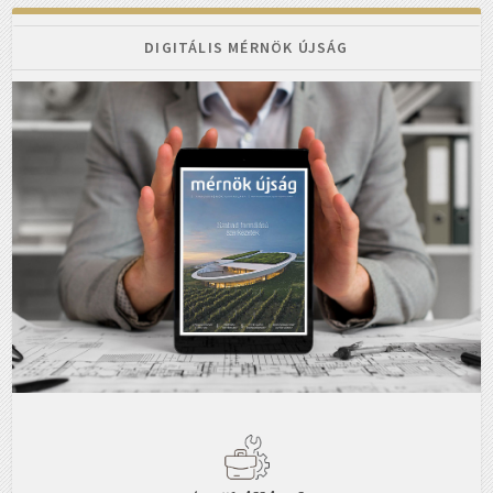
DIGITÁLIS MÉRNÖK ÚJSÁG