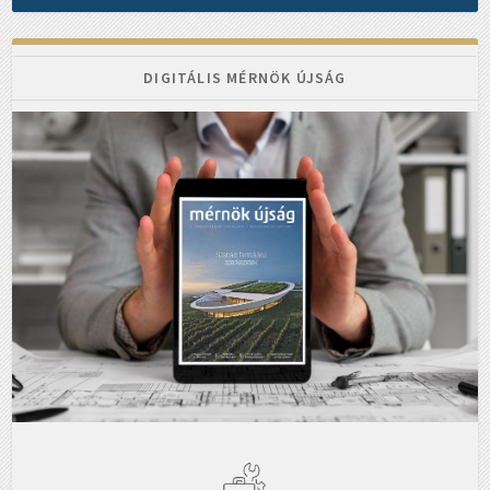
DIGITÁLIS MÉRNÖK ÚJSÁG