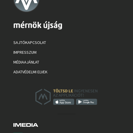
SAJTÓKAPCSOLAT
IMPRESSZUM
MÉDIAAJÁNLAT
ADATVÉDELMI ELVEK