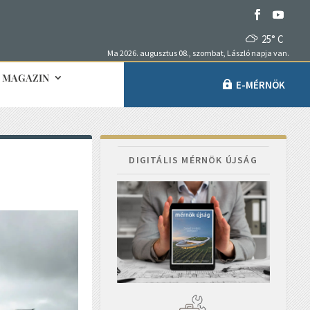
25° C
Ma 2026. augusztus 08., szombat, László napja van.
MAGAZIN
E-MÉRNÖK
DIGITÁLIS MÉRNÖK ÚJSÁG