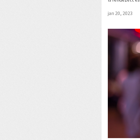
jan 20, 2023