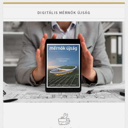
DIGITÁLIS MÉRNÖK ÚJSÁG