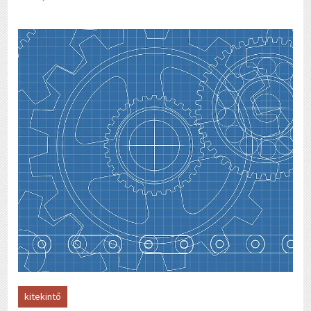
kitekintő