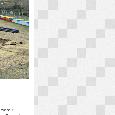
ervezett