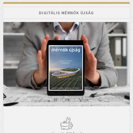
DIGITÁLIS MÉRNÖK ÚJSÁG