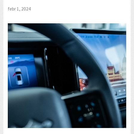
febr 1, 2024