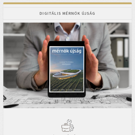
DIGITÁLIS MÉRNÖK ÚJSÁG