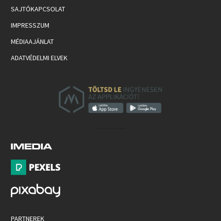
SAJTÓKAPCSOLAT
IMPRESSZUM
MÉDIAAJÁNLAT
ADATVÉDELMI ELVEK
PARTNEREK