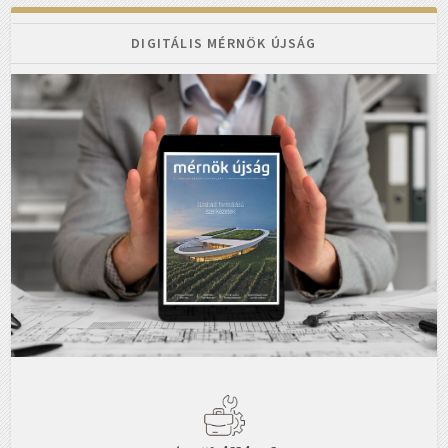
DIGITÁLIS MÉRNÖK ÚJSÁG