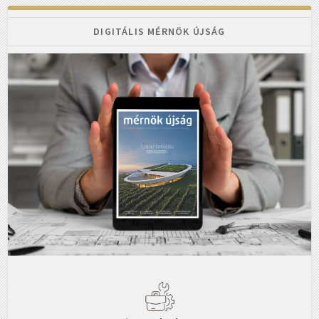
DIGITÁLIS MÉRNÖK ÚJSÁG