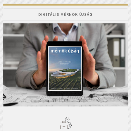
DIGITÁLIS MÉRNÖK ÚJSÁG