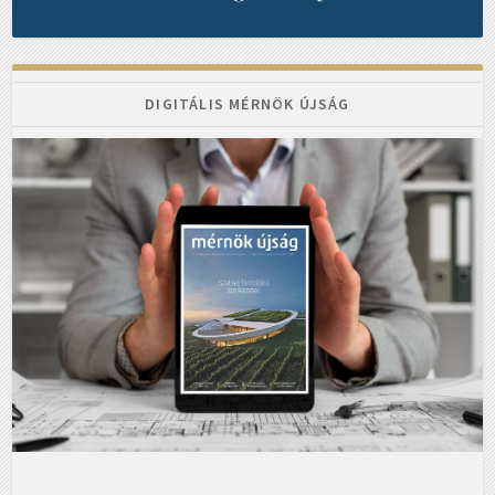
DIGITÁLIS MÉRNÖK ÚJSÁG