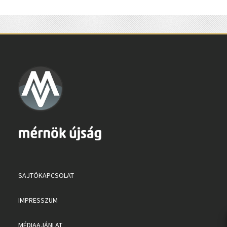
SAJTÓKAPCSOLAT
IMPRESSZUM
MÉDIAAJÁNLAT