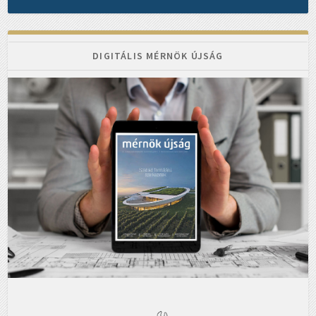
DIGITÁLIS MÉRNÖK ÚJSÁG