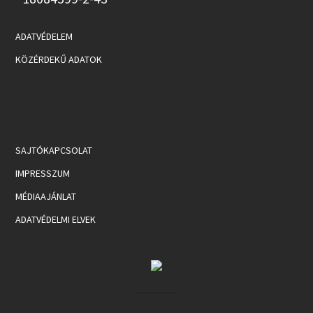
ADATVÉDELEM
KÖZÉRDEKŰ ADATOK
SAJTÓKAPCSOLAT
IMPRESSZUM
MÉDIAAJÁNLAT
ADATVÉDELMI ELVEK